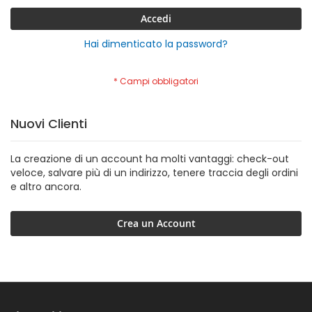
Accedi
Hai dimenticato la password?
Nuovi Clienti
La creazione di un account ha molti vantaggi: check-out
veloce, salvare più di un indirizzo, tenere traccia degli ordini
e altro ancora.
Crea un Account