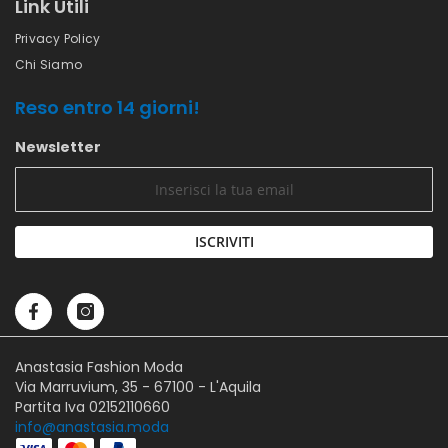
Link Utili
Privacy Policy
Chi Siamo
Reso entro 14 giorni!
Newsletter
ISCRIVITI
Anastasia Fashion Moda
Via Marruvium, 35 - 67100 - L'Aquila
Partita Iva 02152110660
info@anastasia.moda