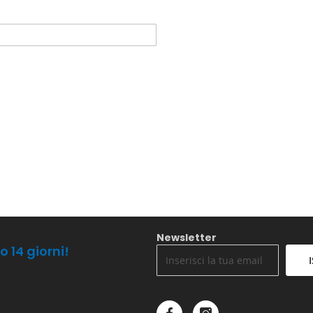
Newsletter
o 14 giorni!