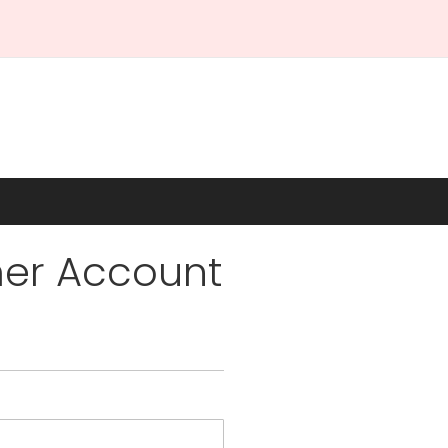
er Account