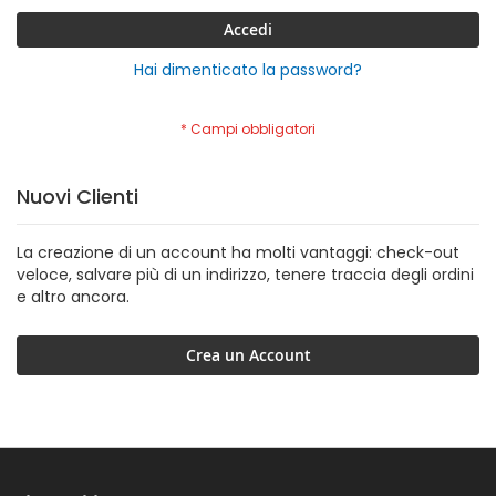
Accedi
Hai dimenticato la password?
Nuovi Clienti
La creazione di un account ha molti vantaggi: check-out
veloce, salvare più di un indirizzo, tenere traccia degli ordini
e altro ancora.
Crea un Account