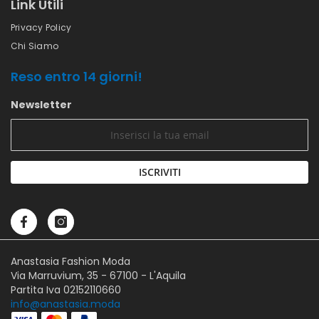
Link Utili
Privacy Policy
Chi Siamo
Reso entro 14 giorni!
Newsletter
ISCRIVITI
Anastasia Fashion Moda
Via Marruvium, 35 - 67100 - L'Aquila
Partita Iva 02152110660
info@anastasia.moda