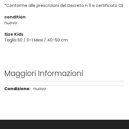
*Conforme alle prescrizioni del Decreto n 11 e certificato CE
condition
nuovo
Size Kids
Taglia 50 / 0-1 Mesi / 40-50 cm
Maggiori Informazioni
Maggiori
nuovo
Informazioni