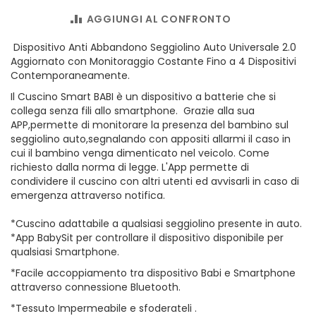
AGGIUNGI AL CONFRONTO
Dispositivo Anti Abbandono Seggiolino Auto Universale 2.0
Aggiornato con Monitoraggio Costante Fino a 4 Dispositivi
Contemporaneamente.
Il Cuscino Smart BABI è un dispositivo a batterie che si
collega senza fili allo smartphone. Grazie alla sua
APP,permette di monitorare la presenza del bambino sul
seggiolino auto,segnalando con appositi allarmi il caso in
cui il bambino venga dimenticato nel veicolo. Come
richiesto dalla norma di legge. L'App permette di
condividere il cuscino con altri utenti ed avvisarli in caso di
emergenza attraverso notifica.
*Cuscino adattabile a qualsiasi seggiolino presente in auto.
*App BabySit per controllare il dispositivo disponibile per
qualsiasi Smartphone.
*Facile accoppiamento tra dispositivo Babi e Smartphone
attraverso connessione Bluetooth.
*Tessuto Impermeabile e sfoderateli .