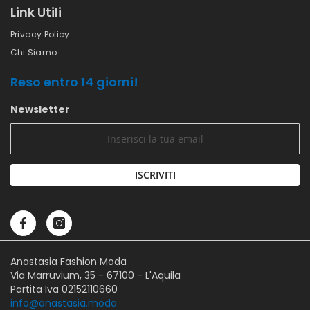
Link Utili
Privacy Policy
Chi Siamo
Reso entro 14 giorni!
Newsletter
ISCRIVITI
Anastasia Fashion Moda
Via Marruvium, 35 - 67100 - L'Aquila
Partita Iva 02152110660
info@anastasia.moda